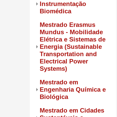
Instrumentação
Biomédica
Mestrado Erasmus
Mundus - Mobilidade
Elétrica e Sistemas de
Energia (Sustainable
Transportation and
Electrical Power
Systems)
Mestrado em
Engenharia Química e
Biológica
Mestrado em Cidades