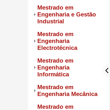
Mestrado em
Engenharia e Gestão
Industrial
Mestrado em
Engenharia
Electrotécnica
Mestrado em
Engenharia
Informática
Mestrado em
Engenharia Mecânica
Mestrado em